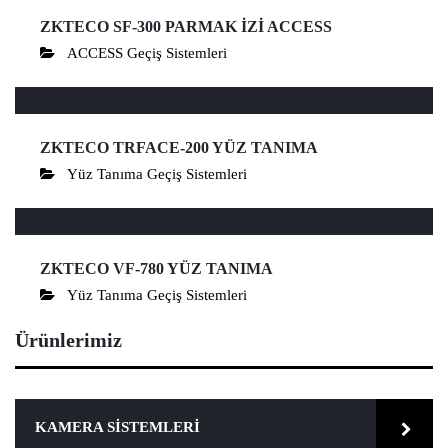
ZKTECO SF-300 PARMAK İZİ ACCESS
ACCESS Geçiş Sistemleri
ZKTECO TRFACE-200 YÜZ TANIMA
Yüz Tanıma Geçiş Sistemleri
ZKTECO VF-780 YÜZ TANIMA
Yüz Tanıma Geçiş Sistemleri
Ürünlerimiz
KAMERA SISTEMLERI