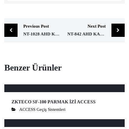
Previous Post
Next Post
NT-1028 AHD KAMERA
NT-842 AHD KAMERA
Benzer Ürünler
ZKTECO SF-100 PARMAK İZİ ACCESS
ACCESS Geçiş Sistemleri