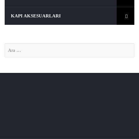
KAPI AKSESUARLARI