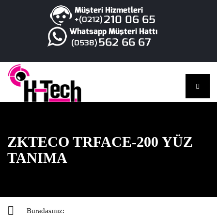
ZKTECO TRFACE-200 YÜZ
TANIMA
Buradasınız: