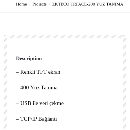
Home
Projects
ZKTECO TRFACE-200 YÜZ TANIMA
Description
– Renkli TFT ekran
– 400 Yüz Tanıma
– USB ile veri çekme
– TCP/IP Bağlantı