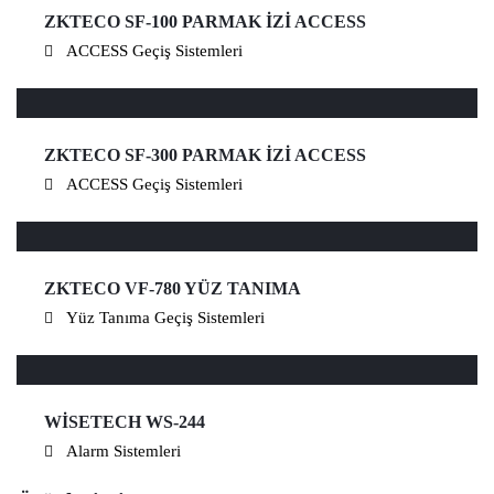
ZKTECO SF-100 PARMAK İZİ ACCESS
ACCESS Geçiş Sistemleri
ZKTECO SF-300 PARMAK İZİ ACCESS
ACCESS Geçiş Sistemleri
ZKTECO VF-780 YÜZ TANIMA
Yüz Tanıma Geçiş Sistemleri
WİSETECH WS-244
Alarm Sistemleri