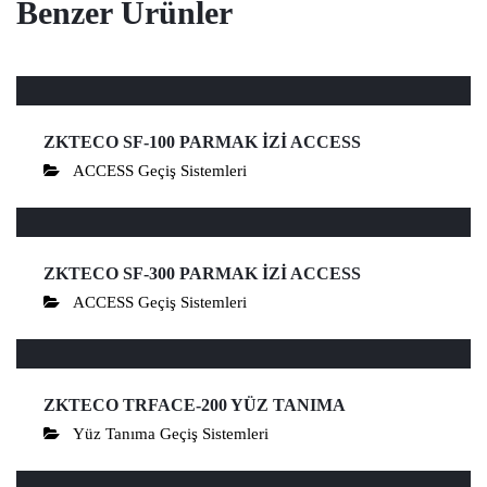
Benzer Ürünler
ZKTECO SF-100 PARMAK İZİ ACCESS
ACCESS Geçiş Sistemleri
ZKTECO SF-300 PARMAK İZİ ACCESS
ACCESS Geçiş Sistemleri
ZKTECO TRFACE-200 YÜZ TANIMA
Yüz Tanıma Geçiş Sistemleri