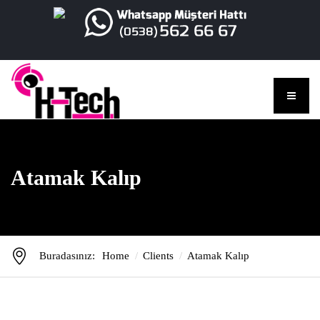
Atamak Kalıp
Buradasınız:
Home
Clients
Atamak Kalıp